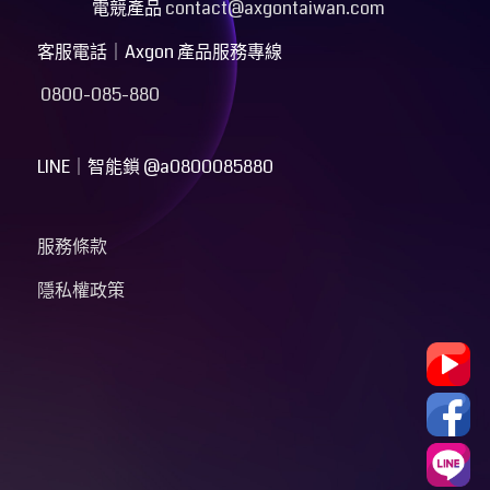
電競產品
contact@axgontaiwan.com
客服電話｜Axgon 產品服務專線
0800-085-880
LINE｜
智能鎖 @a0800085880
服務條款
隱私權政策