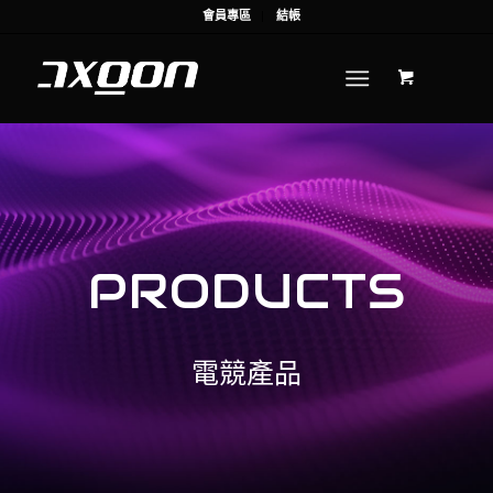
會員專區
結帳
PRODUCTS
電競產品