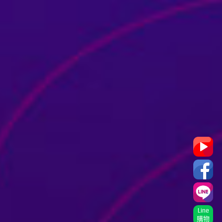
Line
購物