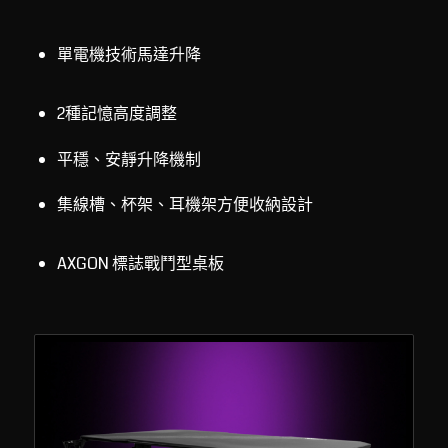
單電機技術馬達升降
2種記憶高度調整
平穩、安靜升降機制
集線槽、杯架、耳機架方便收納設計
AXGON 標誌戰鬥型桌板