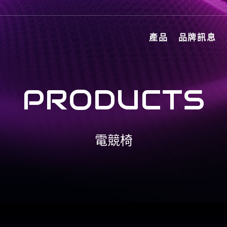
產品
品牌訊息
PRODUCTS
電競椅