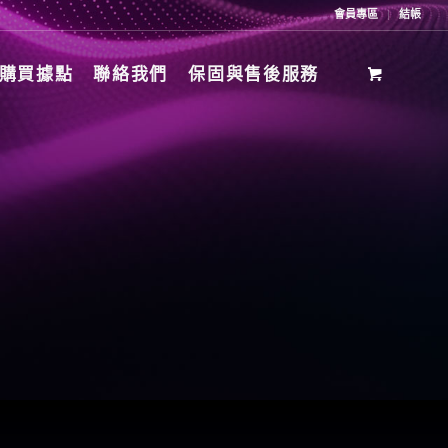
會員專區
結帳
購買據點
聯絡我們
保固與售後服務