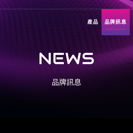
產品
品牌訊息
NEWS
品牌訊息