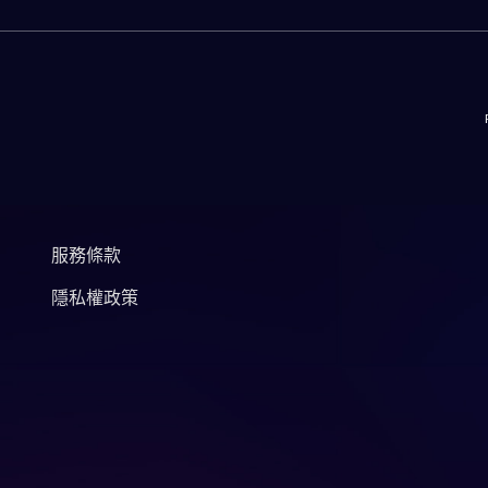
服務條款
隱私權政策