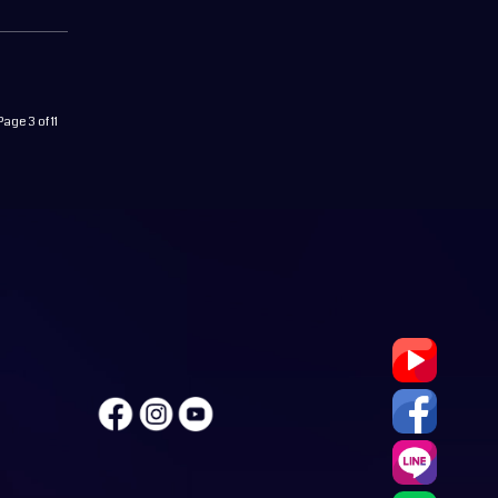
Page 3 of 11