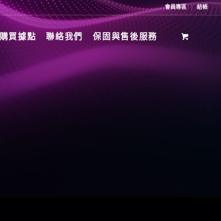
會員專區
結帳
購買據點
聯絡我們
保固與售後服務